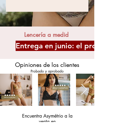
Lencería a medid
Entrega en junio: el proceso de c
Opiniones de los clientes
Probado y aprobado
Encuentra Asymétrio a la
venta en