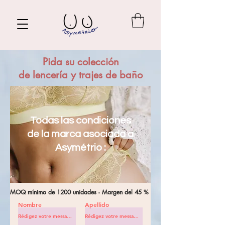
Pida su colección
de lencería y trajes de baño
Todas las condiciones
de la marca asociada a
Asymétrio :
MOQ mínimo de 1200 unidades - Margen del 45 %
Nombre
Apellido