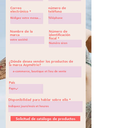
Correo
número de
electrónico
teléfono
Nombre de la
Número de
marca
identificación
fiscal
¿Dónde desea vender los productos de
la marca Asymétrio?
País
Disponibilidad para hablar sobre ello
Solicitud de catálogo de productos