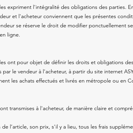
s expriment l'intégralité des obligations des parties. E
ndeur et l'acheteur conviennent que les présentes condit
endeur se réserve le droit de modifier ponctuellement se
 en ligne.
s ont pour objet de définir les droits et obligations des
 par le vendeur à l'acheteur, à partir du site internet 
nent les achats effectués et livrés en métropole ou en
ont transmises à l'acheteur, de manière claire et compré
 de l’article, son prix, s'il y a lieu, tous les frais supplé