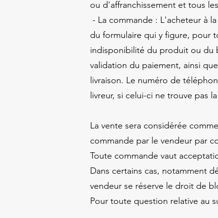
ou d'affranchissement et tous les
- La commande : L'acheteur à la 
du formulaire qui y figure, pour 
indisponibilité du produit ou du
validation du paiement, ainsi que
livraison. Le numéro de téléphone 
livreur, si celui-ci ne trouve pas l
La vente sera considérée comme dé
commande par le vendeur par cour
Toute commande vaut acceptation 
Dans certains cas, notamment dé
vendeur se réserve le droit de b
Pour toute question relative au 