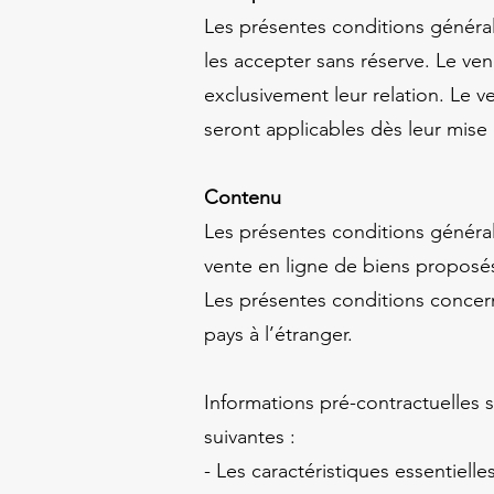
Les présentes conditions générale
les accepter sans réserve. Le ve
exclusivement leur relation. Le v
seront applicables dès leur mise
Contenu
Les présentes conditions générale
vente en ligne de biens proposés
Les présentes conditions concer
pays à l’étranger
.
Informations pré-contractuelles s
suivantes :
- Les caractéristiques essentielles