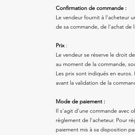
Confirmation de commande :
Le vendeur fournit à l'acheteur
de sa commande, de l'achat de la 
Prix
:
Le vendeur se réserve le droit de
au moment de la commande, sous 
Les prix sont indiqués en euros. 
avant la validation de la comma
Mode de paiement :
Il s'agit d'une commande avec o
règlement de l'acheteur. Pour r
paiement mis à sa disposition par