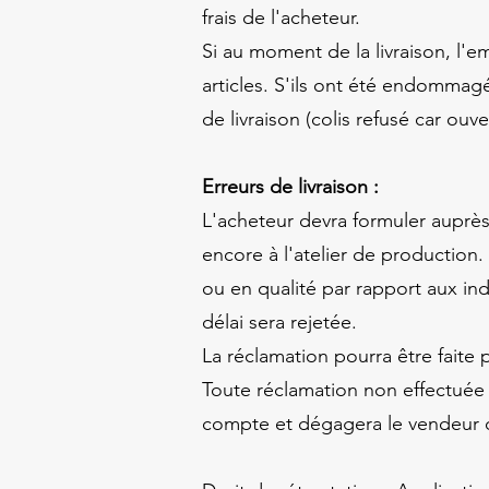
frais de l'acheteur.
Si au moment de la livraison, l'em
articles. S'ils ont été endommagé
de livraison (colis refusé car 
Erreurs de livraison :
L'acheteur devra formuler auprès 
encore à l'atelier de production
ou en qualité par rapport aux in
délai sera rejetée.
La réclamation pourra être faite p
Toute réclamation non effectuée d
compte et dégagera le vendeur de