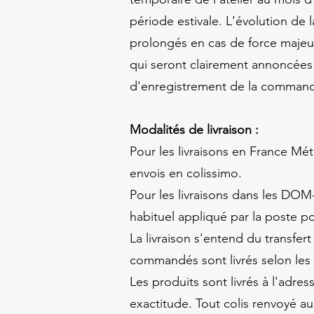
période estivale. L'évolution de 
prolongés en cas de force majeur
qui seront clairement annoncées 
d'enregistrement de la commande
Modalités de livraison :
Pour les livraisons en France Mét
envois en colissimo.
Pour les livraisons dans les DOM
habituel appliqué par la poste p
La livraison s'entend du transfe
commandés sont livrés selon les m
Les produits sont livrés à l'adre
exactitude. Tout colis renvoyé a