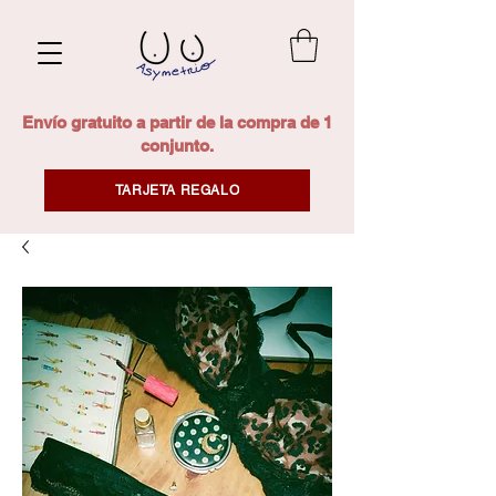
Envío gratuito a partir de la compra de 1
conjunto.
TARJETA REGALO