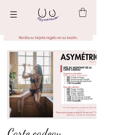
Reciba su tarjeta regalo en su buzón.
Carte cadeau