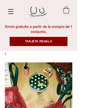
Envío gratuito a partir de la compra de 1
conjunto.
TARJETA REGALO