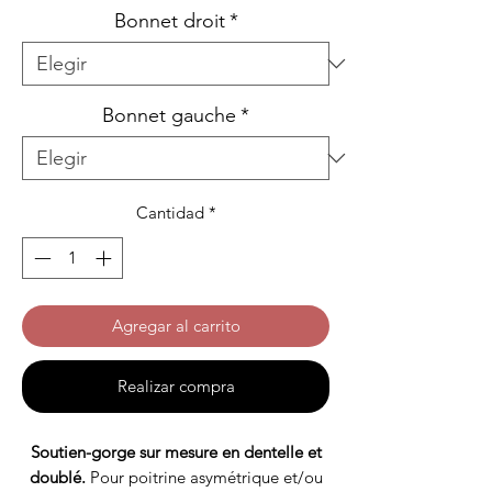
Bonnet droit
*
Bonnet gauche
*
Cantidad
*
Agregar al carrito
Realizar compra
Soutien-gorge sur mesure en dentelle et
doublé.
Pour poitrine asymétrique et/ou