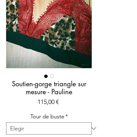
Soutien-gorge triangle sur
mesure - Pauline
Precio
115,00 €
Tour de buste
*