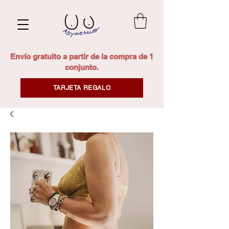
Envío gratuito a partir de la compra de 1
conjunto.
TARJETA REGALO