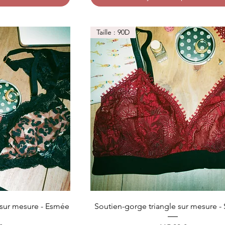
Taille : 90D
sur mesure - Esmée
Soutien-gorge triangle sur mesure -