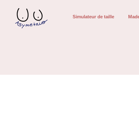
Simulateur de taille
Made