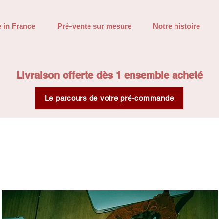
 in France
Pré-vente sur mesure
Notre histoire
Livraison offerte dès 1 ensemble acheté
Le parcours de votre pré-commande