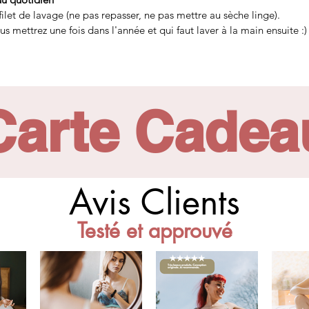
let de lavage (ne pas repasser, ne pas mettre au sèche linge).
s mettrez une fois dans l'année et qui faut laver à la main ensuite :)
Carte Cadea
Avis Clients
Testé et approuvé