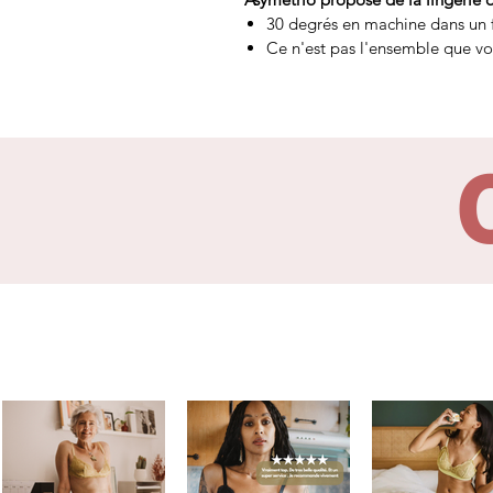
30 degrés en machine dans un fi
Ce n'est pas l'ensemble que vou