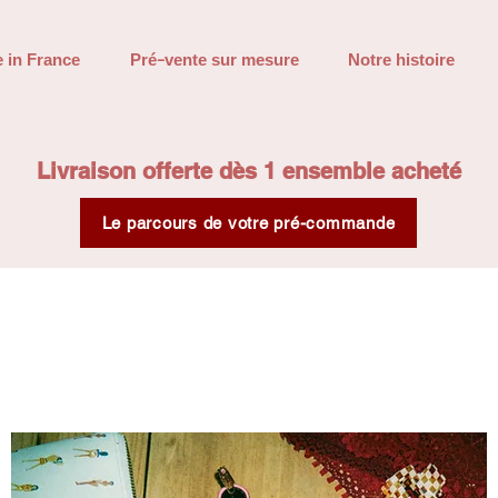
 in France
Pré-vente sur mesure
Notre histoire
Livraison offerte dès 1 ensemble acheté
Le parcours de votre pré-commande