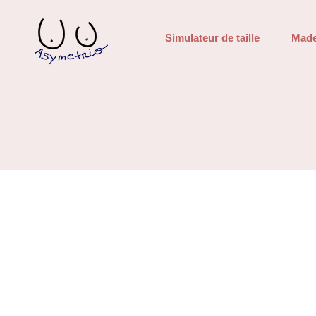
Simulateur de taille
Made