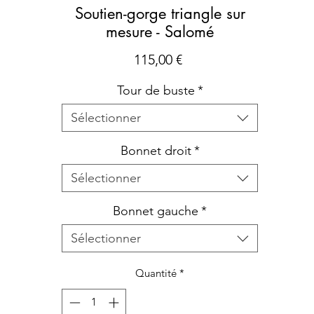
Soutien-gorge triangle sur
mesure - Salomé
Prix
115,00 €
Tour de buste
*
Sélectionner
Bonnet droit
*
Sélectionner
Bonnet gauche
*
Sélectionner
Quantité
*