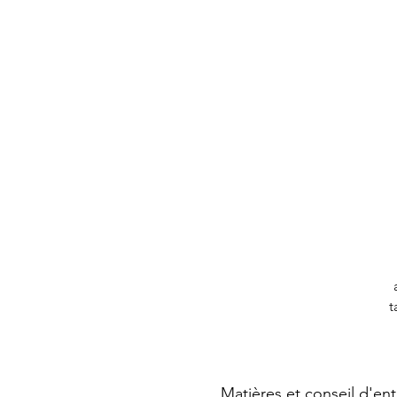
t
Matières et conseil d'ent