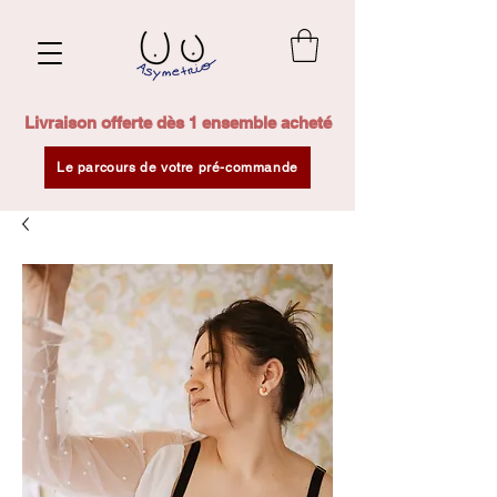
Livraison offerte dès 1 ensemble acheté
Le parcours de votre pré-commande