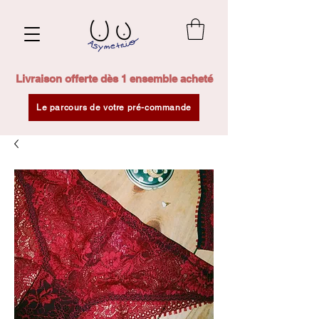
Livraison offerte dès 1 ensemble acheté
Le parcours de votre pré-commande