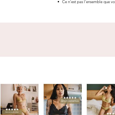
Ce n'est pas l'ensemble que vou