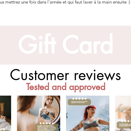
s mettrez une fois dans l'année et qui faut laver à la main ensuite :)
Gift Card
Customer reviews
Tested and approved