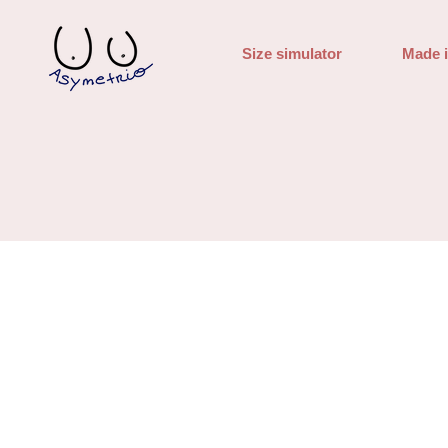
Size simulator
Made 