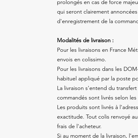
prolongés en cas de force majeur
qui seront clairement annoncées 
d'enregistrement de la commande
Modalités de livraison :
Pour les livraisons en France Mét
envois en colissimo.
Pour les livraisons dans les DOM
habituel appliqué par la poste p
La livraison s'entend du transfe
commandés sont livrés selon les m
Les produits sont livrés à l'adre
exactitude. Tout colis renvoyé a
frais de l'acheteur.
Si au moment de la livraison, l'em