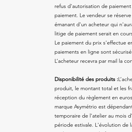
refus d'autorisation de paiement
paiement. Le vendeur se réserve
émanant d'un acheteur qui n'aur
litige de paiement serait en cour
Le paiement du prix s'effectue en
paiements en ligne sont sécuris
L’acheteur recevra par mail la c
Disponibilité des produits :
L’ach
produit, le montant total et les
réception du règlement en euros
marque Asymétrio est dépendant 
temporaire de l'atelier au mois
période estivale. L'évolution de 