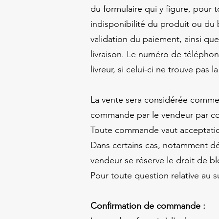
du formulaire qui y figure, pour 
indisponibilité du produit ou du
validation du paiement, ainsi que
livraison. Le numéro de téléphone 
livreur, si celui-ci ne trouve pas l
La vente sera considérée comme dé
commande par le vendeur par cour
Toute commande vaut acceptation 
Dans certains cas, notamment dé
vendeur se réserve le droit de b
Pour toute question relative au 
Confirmation de commande :