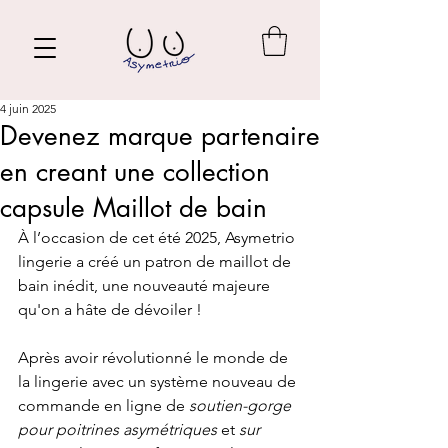
4 juin 2025
Devenez marque partenaire
en creant une collection
capsule Maillot de bain
À l’occasion de cet été 2025, Asymetrio 
lingerie a créé un patron de maillot de 
bain inédit, une nouveauté majeure 
qu'on a hâte de dévoiler ! 
Après avoir révolutionné le monde de 
la lingerie avec un système nouveau de 
commande en ligne de 
soutien-gorge 
pour poitrines asymétriques
 et 
sur 