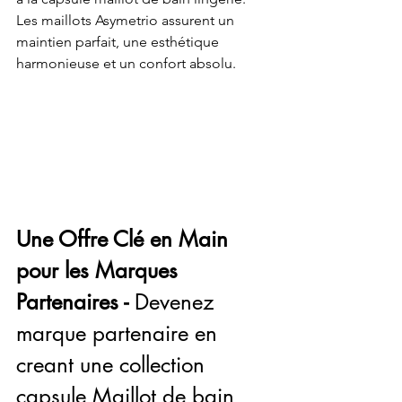
Les maillots Asymetrio assurent un 
maintien parfait, une esthétique 
harmonieuse et un confort absolu. 
Une Offre Clé en Main 
pour les Marques 
Partenaires - 
Devenez 
marque partenaire en 
creant une collection 
capsule Maillot de bain