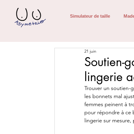
Simulateur de taille
Made
21 juin
Soutien-g
lingerie 
Trouver un soutien-go
les bonnets mal ajus
femmes peinent à tro
pour répondre à ce 
lingerie sur mesure,