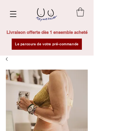
Livraison offerte dès 1 ensemble acheté
Le parcours de votre pré-commande