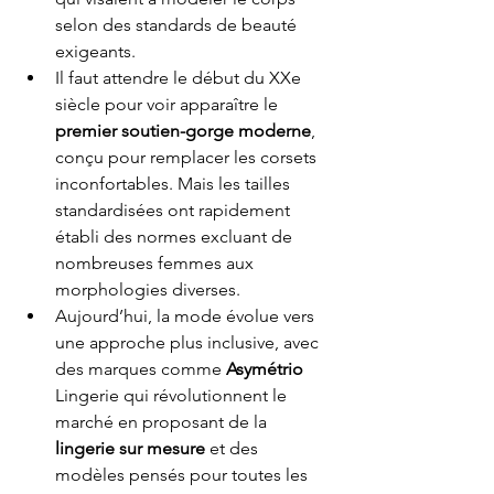
selon des standards de beauté 
exigeants.
Il faut attendre le début du XXe 
siècle pour voir apparaître le 
premier soutien-gorge moderne
, 
conçu pour remplacer les corsets 
inconfortables. Mais les tailles 
standardisées ont rapidement 
établi des normes excluant de 
nombreuses femmes aux 
morphologies diverses.
Aujourd’hui, la mode évolue vers 
une approche plus inclusive, avec 
des marques comme 
Asymétrio 
Lingerie qui révolutionnent le 
marché en proposant de la 
lingerie sur mesure
 et des 
modèles pensés pour toutes les 