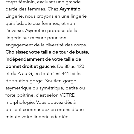
corps féminin, excluant une grande 
partie des femmes. Chez 
Asymétrio 
Lingerie, nous croyons en une lingerie 
qui s’adapte aux femmes, et non 
l'inverse. 
Asymetrio propose de la 
lingerie sur mesure pour son 
engagement de la diversité des corps. 
Choisissez votre taille de tour de buste, 
indépendamment de votre taille de 
bonnet droit et gauche
. Du 80 au 120 
et du A au G, en tout c'est 441 tailles 
de soutien-gorge. Soutien-gorge 
asymetrique ou symétrique, petite ou 
forte poitrine, c'est selon VOTRE 
morphologie. Vous pouvez dès à 
présent commandez en moins d'une 
minute votre lingerie adaptée. 