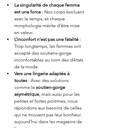
La singularité de chaque femme 
est une force
 : Nos corps évoluent 
avec le temps, et chaque 
morphologie mérite d'être mise 
en valeur.
L’inconfort n’est pas une fatalité
 : 
Trop longtemps, les femmes ont 
accepté des soutiens-gorge 
inconfortables au nom des diktats 
de la mode.
Vers une lingerie adaptée à 
toutes
 : Avec des solutions 
comme le 
soutien-gorge 
asymétrique
, mais aussi pour les 
petites et fortes poitrines, nous 
répondons aux besoins de celles 
qui ne trouvent pas leur bonheur 
aujourd'hui dans les magasins de 