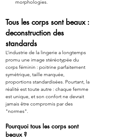
morphologies.
Tous les corps sont beaux : 
deconstruction des 
standards
L’industrie de la lingerie a longtemps 
promu une image stéréotypée du 
corps féminin : poitrine parfaitement 
symétrique, taille marquée, 
proportions standardisées. Pourtant, la 
réalité est toute autre : chaque femme 
est unique, et son confort ne devrait 
jamais être compromis par des 
"normes".
Pourquoi tous les corps sont 
beaux ?