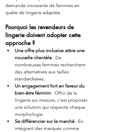
demande croissante de femmes en 
quête de lingerie adaptée.
Pourquoi les revendeurs de 
lingerie doivent adopter cette 
approche ?
Une offre plus inclusive attire une 
nouvelle clientèle
 : De 
nombreuses femmes recherchent 
des alternatives aux tailles 
standardisées.
Un engagement fort en faveur du 
bien-être féminin
 : Offrir de la 
lingerie sur mesure, c'est proposer 
une solution qui respecte chaque 
morphologie.
Se différencier sur le marché
 : En 
intégrant des marques comme 