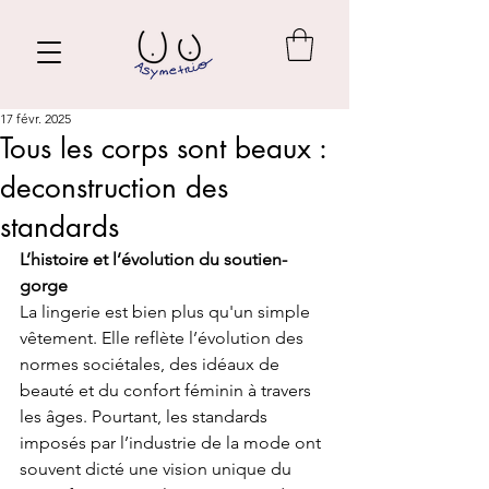
17 févr. 2025
Tous les corps sont beaux :
deconstruction des
standards
L’histoire et l’évolution du soutien-
gorge
La lingerie est bien plus qu'un simple 
vêtement. Elle reflète l’évolution des 
normes sociétales, des idéaux de 
beauté et du confort féminin à travers 
les âges. Pourtant, les standards 
imposés par l’industrie de la mode ont 
souvent dicté une vision unique du 