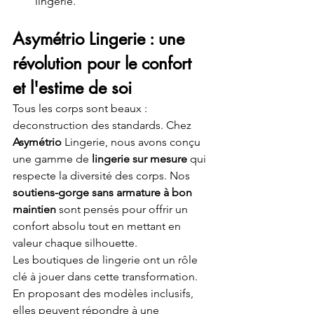
lingerie.
Asymétrio Lingerie : une 
révolution pour le confort 
et l'estime de soi
Tous les corps sont beaux : 
deconstruction des standards. Chez 
Asymétrio 
Lingerie, nous avons conçu 
une gamme de 
lingerie sur mesure
 qui 
respecte la diversité des corps. Nos 
soutiens-gorge sans armature à bon 
maintien
 sont pensés pour offrir un 
confort absolu tout en mettant en 
valeur chaque silhouette.
Les boutiques de lingerie ont un rôle 
clé à jouer dans cette transformation. 
En proposant des modèles inclusifs, 
elles peuvent répondre à une 