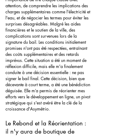
attention, de comprendre les implications des 
charges supplémentaires comme l'électricité et 
l'eau, et de négocier les termes pour éviter les 
surprises désagréables. Malgré les aides 
financières et le soutien de la ville, des 
complications sont survenues lors de la 
signature du bail. Les conditions initialement 
promises n'ont pas été respectées, entraînant 
des coûts supplémentaires et des retards 
imprévus. Cette situation a été un moment de 
réflexion difficile, mais elle m'a finalement 
conduite à une décision essentielle : ne pas 
signer le bail final. Cette décision, bien que 
décevante à court terme, a été une bénédiction 
déguisée. Elle m’a permis de réorienter mes 
efforts vers le développement en ligne, un pivot 
stratégique qui s'est avéré être la clé de la 
croissance d'Asymétrio.
Le Rebond et la Réorientation :  
il n'y aura de boutique de 