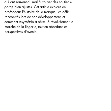
qui ont souvent du mal à trouver des soutiens-
gorge bien ajustés. Cet article explore en 
profondeur l'histoire de la marque, les défis 
rencontrés lors de son développement, et 
comment Asymétrio a réussi à révolutionner le 
marché de la lingerie, tout en abordant les 
perspectives d'avenir.