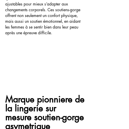
ajustables pour mieux s’adapter aux 
changements corporels. Ces soutiens-gorge 
offrent non seulement un confort physique, 
mais aussi un soutien émotionnel, en aidant 
les femmes à se sentir bien dans leur peau 
après une épreuve difficile.
Marque pionniere de 
la lingerie sur 
mesure soutien-gorge 
asymetrique