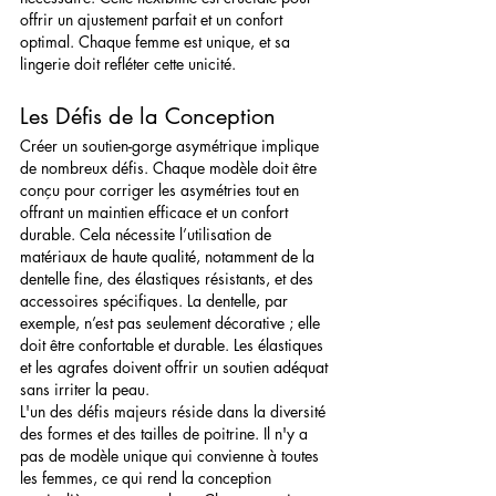
offrir un ajustement parfait et un confort 
optimal. Chaque femme est unique, et sa 
lingerie doit refléter cette unicité.
Les Défis de la Conception
Créer un soutien-gorge asymétrique implique 
de nombreux défis. Chaque modèle doit être 
conçu pour corriger les asymétries tout en 
offrant un maintien efficace et un confort 
durable. Cela nécessite l’utilisation de 
matériaux de haute qualité, notamment de la 
dentelle fine, des élastiques résistants, et des 
accessoires spécifiques. La dentelle, par 
exemple, n’est pas seulement décorative ; elle 
doit être confortable et durable. Les élastiques 
et les agrafes doivent offrir un soutien adéquat 
sans irriter la peau.
L'un des défis majeurs réside dans la diversité 
des formes et des tailles de poitrine. Il n'y a 
pas de modèle unique qui convienne à toutes 
les femmes, ce qui rend la conception 