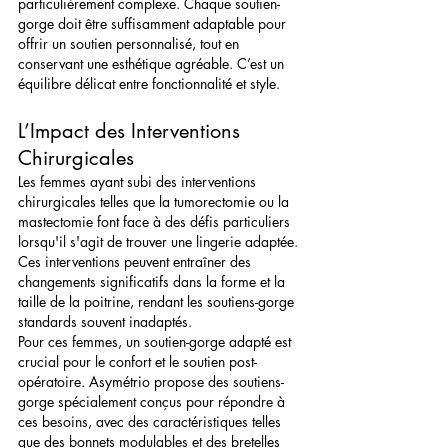
particulièrement complexe. Chaque soutien-
gorge doit être suffisamment adaptable pour 
offrir un soutien personnalisé, tout en 
conservant une esthétique agréable. C’est un 
équilibre délicat entre fonctionnalité et style.
L’Impact des Interventions 
Chirurgicales
Les femmes ayant subi des interventions 
chirurgicales telles que la tumorectomie ou la 
mastectomie font face à des défis particuliers 
lorsqu'il s'agit de trouver une lingerie adaptée. 
Ces interventions peuvent entraîner des 
changements significatifs dans la forme et la 
taille de la poitrine, rendant les soutiens-gorge 
standards souvent inadaptés.
Pour ces femmes, un soutien-gorge adapté est 
crucial pour le confort et le soutien post-
opératoire. Asymétrio propose des soutiens-
gorge spécialement conçus pour répondre à 
ces besoins, avec des caractéristiques telles 
que des bonnets modulables et des bretelles 