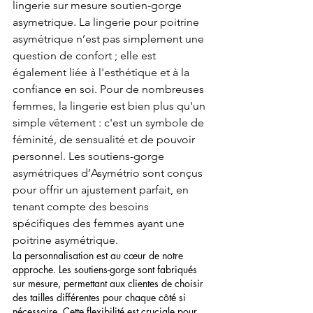
lingerie sur mesure soutien-gorge 
asymetrique. La lingerie pour poitrine 
asymétrique n’est pas simplement une 
question de confort ; elle est 
également liée à l'esthétique et à la 
confiance en soi. Pour de nombreuses 
femmes, la lingerie est bien plus qu'un 
simple vêtement : c'est un symbole de 
féminité, de sensualité et de pouvoir 
personnel. Les soutiens-gorge 
asymétriques d’Asymétrio sont conçus 
pour offrir un ajustement parfait, en 
tenant compte des besoins 
spécifiques des femmes ayant une 
poitrine asymétrique.
La personnalisation est au cœur de notre 
approche. Les soutiens-gorge sont fabriqués 
sur mesure, permettant aux clientes de choisir 
des tailles différentes pour chaque côté si 
nécessaire. Cette flexibilité est cruciale pour 