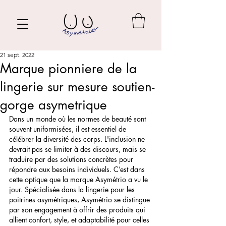
21 sept. 2022
Marque pionniere de la
lingerie sur mesure soutien-
gorge asymetrique
Dans un monde où les normes de beauté sont 
souvent uniformisées, il est essentiel de 
célébrer la diversité des corps. L'inclusion ne 
devrait pas se limiter à des discours, mais se 
traduire par des solutions concrètes pour 
répondre aux besoins individuels. C’est dans 
cette optique que la marque Asymétrio a vu le 
jour. Spécialisée dans la lingerie pour les 
poitrines asymétriques, Asymétrio se distingue 
par son engagement à offrir des produits qui 
allient confort, style, et adaptabilité pour celles 