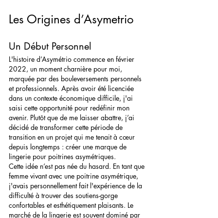
Les Origines d’Asymetrio
Un Début Personnel
L'histoire d’Asymétrio commence en février 
2022, un moment charnière pour moi, 
marquée par des bouleversements personnels 
et professionnels. Après avoir été licenciée 
dans un contexte économique difficile, j'ai 
saisi cette opportunité pour redéfinir mon 
avenir. Plutôt que de me laisser abattre, j’ai 
décidé de transformer cette période de 
transition en un projet qui me tenait à cœur 
depuis longtemps : créer une marque de 
lingerie pour poitrines asymétriques.
Cette idée n’est pas née du hasard. En tant que 
femme vivant avec une poitrine asymétrique, 
j'avais personnellement fait l'expérience de la 
difficulté à trouver des soutiens-gorge 
confortables et esthétiquement plaisants. Le 
marché de la lingerie est souvent dominé par 