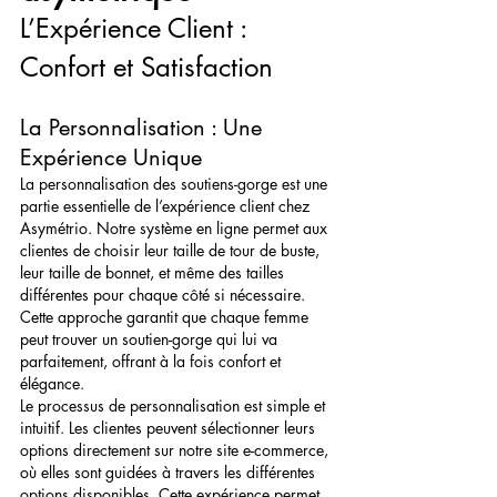
L’Expérience Client : 
Confort et Satisfaction
La Personnalisation : Une 
Expérience Unique
La personnalisation des soutiens-gorge est une 
partie essentielle de l’expérience client chez 
Asymétrio. Notre système en ligne permet aux 
clientes de choisir leur taille de tour de buste, 
leur taille de bonnet, et même des tailles 
différentes pour chaque côté si nécessaire. 
Cette approche garantit que chaque femme 
peut trouver un soutien-gorge qui lui va 
parfaitement, offrant à la fois confort et 
élégance.
Le processus de personnalisation est simple et 
intuitif. Les clientes peuvent sélectionner leurs 
options directement sur notre site e-commerce, 
où elles sont guidées à travers les différentes 
options disponibles. Cette expérience permet 