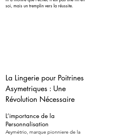
soi, mais un tremplin vers la réussite.
La Lingerie pour Poitrines 
Asymetriques : Une 
Révolution Nécessaire
L’importance de la 
Personnalisation
Asymétrio, marque pionniere de la 