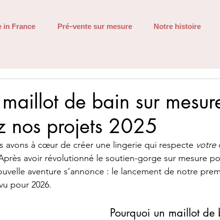
 in France
Pré-vente sur mesure
Notre histoire
 maillot de bain sur mesure
z nos projets 2025
 avons à cœur de créer une lingerie qui respecte 
votre
 
 Après avoir révolutionné le soutien-gorge sur mesure pou
uvelle aventure s’annonce : le lancement de notre premi
vu pour 2026.
Pourquoi un maillot de 