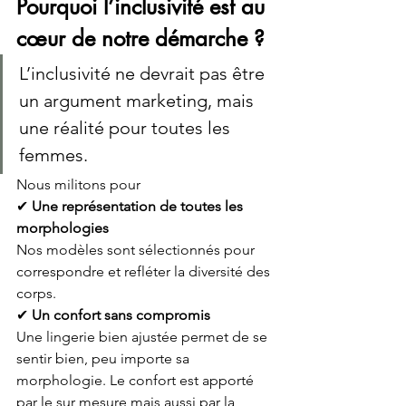
Pourquoi l’inclusivité est au 
cœur de notre démarche ?
L’inclusivité ne devrait pas être 
un argument marketing, mais 
une réalité pour toutes les 
femmes. 
Nous militons pour 
✔ 
Une représentation de toutes les 
morphologies
Nos modèles sont sélectionnés pour 
correspondre et refléter la diversité des 
corps. 
✔ 
Un confort sans compromis
Une lingerie bien ajustée permet de se 
sentir bien, peu importe sa 
morphologie. Le confort est apporté 
par le sur mesure mais aussi par la 