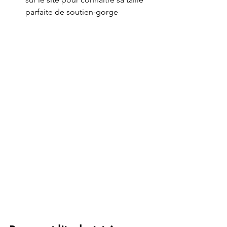
parfaite de soutien-gorge