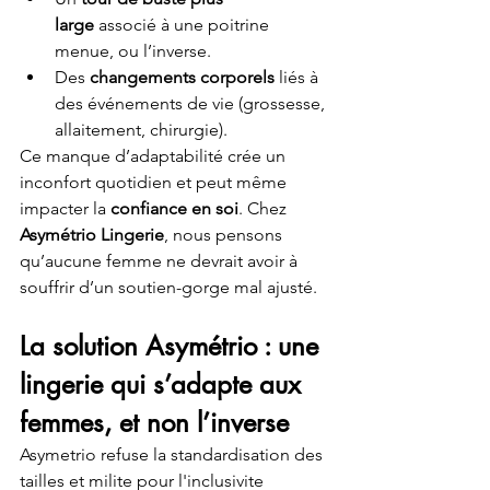
large
 associé à une poitrine 
menue, ou l’inverse.
Des 
changements corporels
 liés à 
des événements de vie (grossesse, 
allaitement, chirurgie).
Ce manque d’adaptabilité crée un 
inconfort quotidien et peut même 
impacter la 
confiance en soi
. Chez 
Asymétrio Lingerie
, nous pensons 
qu’aucune femme ne devrait avoir à 
souffrir d’un soutien-gorge mal ajusté.
La solution Asymétrio : une 
lingerie qui s’adapte aux 
femmes, et non l’inverse
Asymetrio refuse la standardisation des 
tailles et milite pour l'inclusivite