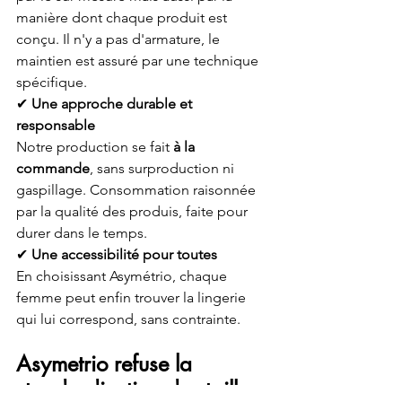
manière dont chaque produit est 
conçu. Il n'y a pas d'armature, le 
maintien est assuré par une technique 
spécifique. 
✔ 
Une approche durable et 
responsable
Notre production se fait 
à la 
commande
, sans surproduction ni 
gaspillage. Consommation raisonnée 
par la qualité des produis, faite pour 
durer dans le temps. 
✔ 
Une accessibilité pour toutes
En choisissant Asymétrio, chaque 
femme peut enfin trouver la lingerie 
qui lui correspond, sans contrainte.
Asymetrio refuse la 
standardisation des tailles 