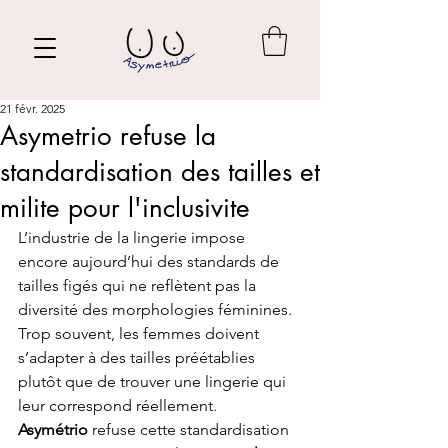
21 févr. 2025
Asymetrio refuse la
standardisation des tailles et
milite pour l'inclusivite
L’industrie de la lingerie impose 
encore aujourd’hui des standards de 
tailles figés qui ne reflètent pas la 
diversité des morphologies féminines. 
Trop souvent, les femmes doivent 
s’adapter à des tailles préétablies 
plutôt que de trouver une lingerie qui 
leur correspond réellement. 
Asymétrio
 refuse cette standardisation 