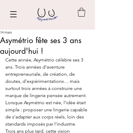
14 mars
Asymétrio fête ses 3 ans
aujourd'hui !
Cette année, Asymétrio célèbre ses 3 
ans. Trois années d’aventure 
entrepreneuriale, de création, de 
doutes, d’expérimentations… mais 
surtout trois années à construire une 
marque de lingerie pensée autrement. 
Lorsque Asymétrio est née, l’idée était 
simple : proposer une lingerie capable 
de s’adapter aux corps réels, loin des 
standards imposés par l’industrie.
Trois ans plus tard, cette vision 