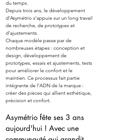
du temps.
Depuis trois ans, le développement 
d’Asymétrio s’appuie sur un long travail 
de recherche, de prototypes et 
d’ajustements.
Chaque modèle passe par de 
nombreuses étapes : conception et 
design, développement de 
prototypes, essais et ajustements, tests 
pour améliorer le confort et le 
maintien. Ce processus fait partie 
intégrante de l’ADN de la marque : 
créer des pièces qui allient esthétique, 
précision et confort.
Asymétrio fête ses 3 ans 
aujourd'hui ! Avec une 
communauté qui grandit