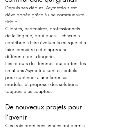
Depuis ses débuts, Asymétrio s’est 
développée grâce à une communauté 
fidèle.
Clientes, partenaires, professionnels 
de la lingerie, boutiques… chacun a 
contribué à faire évoluer la marque et à 
faire connaître cette approche 
différente de la lingerie.
Les retours des femmes qui portent les 
créations Asymétrio sont essentiels 
pour continuer à améliorer les 
modèles et proposer des solutions 
toujours plus adaptées.
De nouveaux projets pour 
l’avenir
Ces trois premières années ont permis 