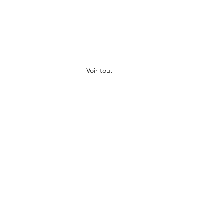
Voir tout