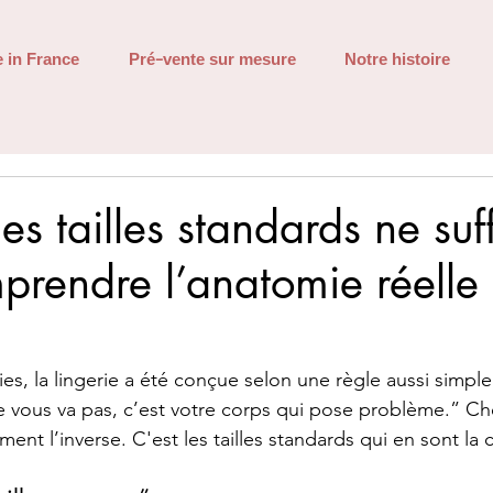
 in France
Pré-vente sur mesure
Notre histoire
es tailles standards ne suf
mprendre l’anatomie réelle
s, la lingerie a été conçue selon une règle aussi simple
e vous va pas, c’est votre corps qui pose problème.” Ch
nt l’inverse. C'est les tailles standards qui en sont la 