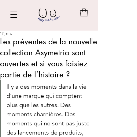
17 janv.
Les préventes de la nouvelle
collection Asymetrio sont
ouvertes et si vous faisiez
partie de l’histoire ?
Il y a des moments dans la vie 
d’une marque qui comptent 
plus que les autres. Des 
moments charnières. Des 
moments qui ne sont pas juste 
des lancements de produits, 