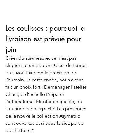
Les coulisses : pourquoi la 
livraison est prévue pour 
juin
Créer du sur-mesure, ce n’est pas 
cliquer sur un bouton. C’est du temps, 
du savoir-faire, de la précision, de 
l’humain. Et cette année, nous avons 
fait un choix fort : Déménager l’atelier 
Changer d’échelle Préparer 
l’international Monter en qualité, en 
structure et en capacité Les préventes 
de la nouvelle collection Asymetrio 
sont ouvertes et si vous faisiez partie 
de l’histoire ? 