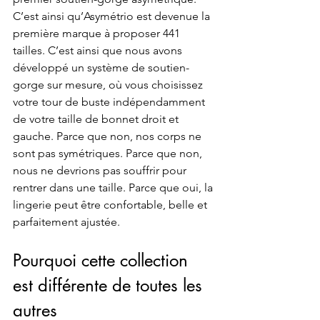
C’est ainsi qu’Asymétrio est devenue la 
première marque à proposer 441 
tailles. C’est ainsi que nous avons 
développé un système de soutien-
gorge sur mesure, où vous choisissez 
votre tour de buste indépendamment 
de votre taille de bonnet droit et 
gauche. Parce que non, nos corps ne 
sont pas symétriques. Parce que non, 
nous ne devrions pas souffrir pour 
rentrer dans une taille. Parce que oui, la 
lingerie peut être confortable, belle et 
parfaitement ajustée.
Pourquoi cette collection 
est différente de toutes les 
autres