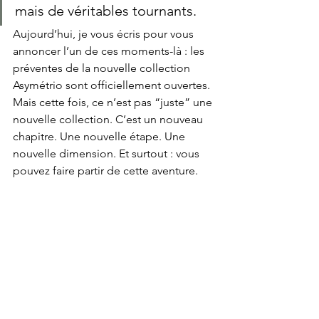
mais de véritables tournants.
Aujourd’hui, je vous écris pour vous 
annoncer l’un de ces moments-là : les 
préventes de la nouvelle collection 
Asymétrio sont officiellement ouvertes. 
Mais cette fois, ce n’est pas “juste” une 
nouvelle collection. C’est un nouveau 
chapitre. Une nouvelle étape. Une 
nouvelle dimension. Et surtout : vous 
pouvez faire partir de cette aventure.