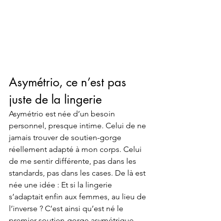
Asymétrio, ce n’est pas 
juste de la lingerie
Asymétrio est née d’un besoin 
personnel, presque intime. Celui de ne 
jamais trouver de soutien-gorge 
réellement adapté à mon corps. Celui 
de me sentir différente, pas dans les 
standards, pas dans les cases. De là est 
née une idée : Et si la lingerie 
s’adaptait enfin aux femmes, au lieu de 
l’inverse ? C’est ainsi qu’est né le 
premier soutien-gorge asymétrique. 