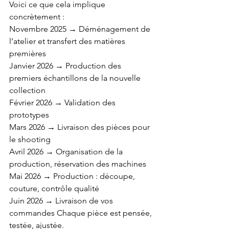
Voici ce que cela implique 
concrètement : 
Novembre 2025 → Déménagement de 
l’atelier et transfert des matières 
premières 
Janvier 2026 → Production des 
premiers échantillons de la nouvelle 
collection 
Février 2026 → Validation des 
prototypes 
Mars 2026 → Livraison des pièces pour 
le shooting 
Avril 2026 → Organisation de la 
production, réservation des machines 
Mai 2026 → Production : découpe, 
couture, contrôle qualité 
Juin 2026 → Livraison de vos 
commandes Chaque pièce est pensée, 
testée, ajustée. 