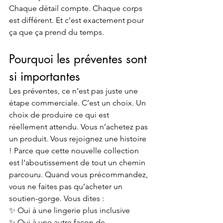
Chaque détail compte. Chaque corps 
est différent. Et c’est exactement pour 
ça que ça prend du temps.
Pourquoi les préventes sont 
si importantes
Les préventes, ce n’est pas juste une 
étape commerciale. C’est un choix. Un 
choix de produire ce qui est 
réellement attendu. Vous n’achetez pas 
un produit. Vous rejoignez une histoire 
! Parce que cette nouvelle collection 
est l’aboutissement de tout un chemin 
parcouru. Quand vous précommandez, 
vous ne faites pas qu’acheter un 
soutien-gorge. Vous dites : 
✨ Oui à une lingerie plus inclusive 
✨ Oui à une autre façon de 