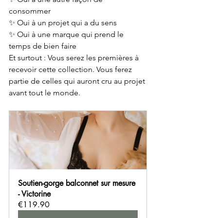
consommer 
✨ Oui à un projet qui a du sens 
✨ Oui à une marque qui prend le 
temps de bien faire 
Et surtout : Vous serez les premières à 
recevoir cette collection. Vous ferez 
partie de celles qui auront cru au projet 
avant tout le monde.
Soutien-gorge balconnet sur mesure 
- Victorine
€119.90