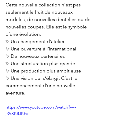
Cette nouvelle collection n’est pas 
seulement le fruit de nouveaux 
modèles, de nouvelles dentelles ou de 
nouvelles coupes. Elle est le symbole 
d’une évolution. 
✨ Un changement d’atelier 
✨ Une ouverture à l’international 
✨ De nouveaux partenaires 
✨ Une structuration plus grande 
✨ Une production plus ambitieuse 
✨ Une vision qui s’élargit C’est le 
commencement d’une nouvelle 
aventure.
https://www.youtube.com/watch?v=-
jRVXK8JKEs