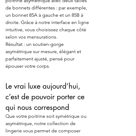
poitrine asymétrique avec deux tailles 
de bonnets différentes : par exemple, 
un bonnet 85A à gauche et un 85B à 
droite. Grâce à notre interface en ligne 
intuitive, vous choisissez chaque côté 
selon vos mensurations.
Résultat : un soutien-gorge 
asymétrique sur mesure, élégant et 
parfaitement ajusté, pensé pour 
épouser votre corps.
Le vrai luxe aujourd’hui, 
c’est de pouvoir porter ce 
qui nous correspond
Que votre poitrine soit symétrique ou 
asymétrique, notre collection de 
lingerie vous permet de composer 