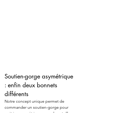
Soutien-gorge asymétrique 
: enfin deux bonnets 
différents
Notre concept unique permet de 
commander un soutien-gorge pour 