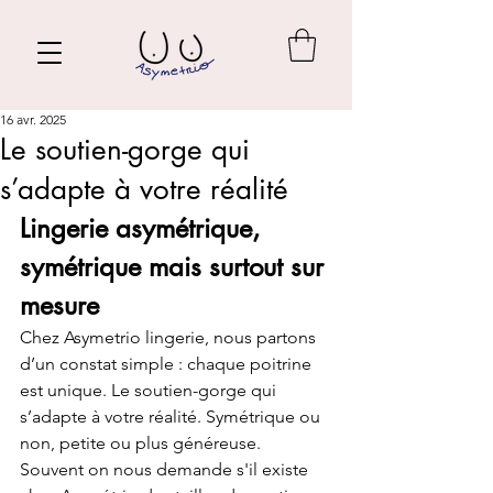
16 avr. 2025
Le soutien-gorge qui
s’adapte à votre réalité
Lingerie asymétrique, 
symétrique mais surtout sur 
mesure 
Chez Asymetrio lingerie, nous partons 
d’un constat simple : chaque poitrine 
est unique. Le soutien-gorge qui 
s’adapte à votre réalité. Symétrique ou 
non, petite ou plus généreuse. 
Souvent on nous demande s'il existe 