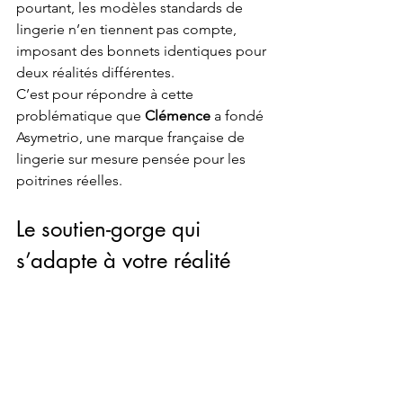
pourtant, les modèles standards de 
lingerie n’en tiennent pas compte, 
imposant des bonnets identiques pour 
deux réalités différentes.
C’est pour répondre à cette 
problématique que 
Clémence
 a fondé 
Asymetrio, une marque française de 
lingerie sur mesure pensée pour les 
poitrines réelles.
Le soutien-gorge qui 
s’adapte à votre réalité