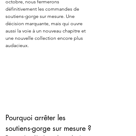
octobre, nous fermerons 
définitivement les commandes de 
soutiens-gorge sur mesure. Une 
décision marquante, mais qui ouvre 
aussi la voie à un nouveau chapitre et 
une nouvelle collection encore plus 
audacieux.
Pourquoi arrêter les 
soutiens-gorge sur mesure ?