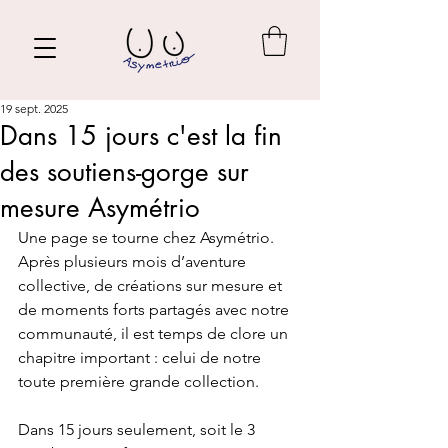
19 sept. 2025
Dans 15 jours c'est la fin
des soutiens-gorge sur
mesure Asymétrio
Une page se tourne chez Asymétrio. 
Après plusieurs mois d’aventure 
collective, de créations sur mesure et 
de moments forts partagés avec notre 
communauté, il est temps de clore un 
chapitre important : celui de notre 
toute première grande collection.
Dans 15 jours seulement, soit le 3 