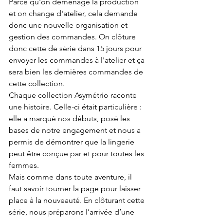
Parce qu'on déménage la production 
et on change d'atelier, cela demande 
donc une nouvelle organisation et 
gestion des commandes. On clôture 
donc cette de série dans 15 jours pour 
envoyer les commandes à l'atelier et ça 
sera bien les dernières commandes de 
cette collection.
Chaque collection Asymétrio raconte 
une histoire. Celle-ci était particulière : 
elle a marqué nos débuts, posé les 
bases de notre engagement et nous a 
permis de démontrer que la lingerie 
peut être conçue par et pour toutes les 
femmes.
Mais comme dans toute aventure, il 
faut savoir tourner la page pour laisser 
place à la nouveauté. En clôturant cette 
série, nous préparons l’arrivée d’une 