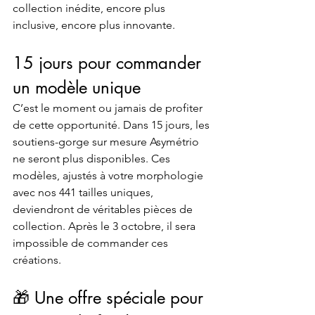
collection inédite, encore plus 
inclusive, encore plus innovante.
15 jours pour commander 
un modèle unique
C’est le moment ou jamais de profiter 
de cette opportunité. Dans 15 jours, les 
soutiens-gorge sur mesure Asymétrio 
ne seront plus disponibles. Ces 
modèles, ajustés à votre morphologie 
avec nos 441 tailles uniques, 
deviendront de véritables pièces de 
collection. Après le 3 octobre, il sera 
impossible de commander ces 
créations.
🎁 Une offre spéciale pour 