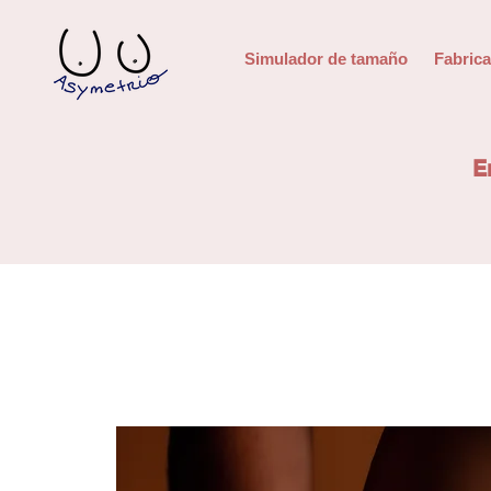
Simulador de tamaño
Fabrica
E