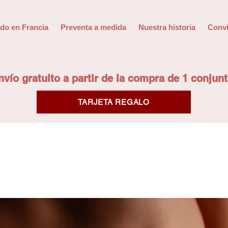
do en Francia
Preventa a medida
Nuestra historia
Convi
nvío gratuito a partir de la compra de 1 conjunt
TARJETA REGALO