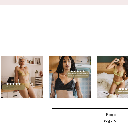
Pago
seguro