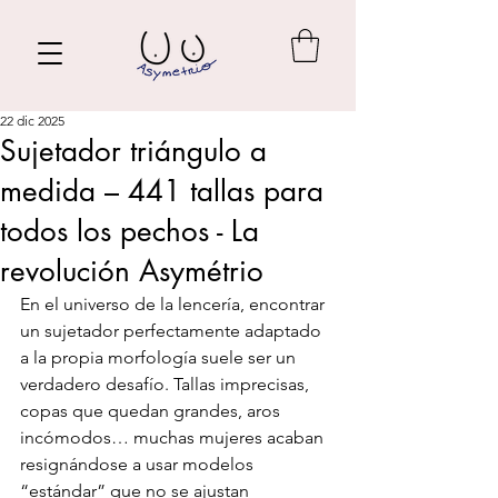
22 dic 2025
Sujetador triángulo a
medida – 441 tallas para
todos los pechos - La
revolución Asymétrio
En el universo de la lencería, encontrar 
un sujetador perfectamente adaptado 
a la propia morfología suele ser un 
verdadero desafío. Tallas imprecisas, 
copas que quedan grandes, aros 
incómodos… muchas mujeres acaban 
resignándose a usar modelos 
“estándar” que no se ajustan 