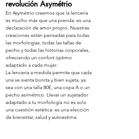
revolución Asymétrio
En Asymétrio creemos que la lencería 
es mucho más que una prenda: es una 
declaración de amor propio. Nuestras 
creaciones están pensadas para todas 
las morfologías, todas las tallas de 
pecho y todas las historias corporales, 
ofreciendo un confort óptimo 
adaptado a cada mujer.
La lencería a medida permite que cada 
una se sienta bonita y bien sujeta, ya 
sea con una talla 80E, una copa A o un 
pecho asimétrico. Llevar un sujetador 
adaptado a tu morfología no es solo 
una cuestión estética: es una elección 
de bienestar, salud y autoestima.