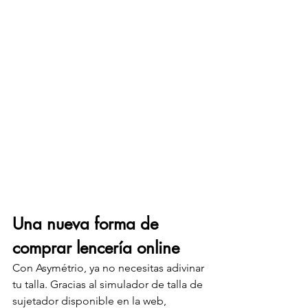
Una nueva forma de 
comprar lencería online
Con Asymétrio, ya no necesitas adivinar 
tu talla. Gracias al simulador de talla de 
sujetador disponible en la web, 