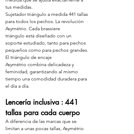
tus medidas.
Sujetador triángulo a medida 441 tallas 
para todos los pechos. La revolución 
Asymétrio. Cada brassiere 
triángulo está diseñado con un 
soporte estudiado, tanto para pechos 
pequeños como para pechos grandes. 
El triángulo de encaje 
Asymétrio combina delicadeza y 
feminidad, garantizando al mismo 
tiempo una comodidad duradera para 
el día a día.
Lencería inclusiva : 441 
tallas para cada cuerpo
A diferencia de las marcas que se 
limitan a unas pocas tallas, Asymétrio 