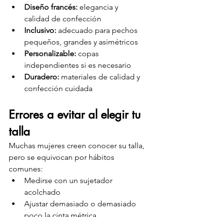
Diseño francés:
 elegancia y 
calidad de confección
Inclusivo:
 adecuado para pechos 
pequeños, grandes y asimétricos
Personalizable:
 copas 
independientes si es necesario
Duradero:
 materiales de calidad y 
confección cuidada
Errores a evitar al elegir tu 
talla
Muchas mujeres creen conocer su talla, 
pero se equivocan por hábitos 
comunes:
Medirse con un sujetador 
acolchado
Ajustar demasiado o demasiado 
poco la cinta métrica