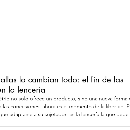
allas lo cambian todo: el fin de las 
n la lencería
étrio no solo ofrece un producto, sino una nueva forma 
n las concesiones, ahora es el momento de la libertad. 
que adaptarse a su sujetador: es la lencería la que debe