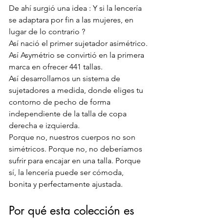
De ahí surgió una idea : Y si la lencería 
se adaptara por fin a las mujeres, en 
lugar de lo contrario ?
Así nació el primer sujetador asimétrico.
Así Asymétrio se convirtió en la primera 
marca en ofrecer 441 tallas.
Así desarrollamos un sistema de 
sujetadores a medida, donde eliges tu 
contorno de pecho de forma 
independiente de la talla de copa 
derecha e izquierda.
Porque no, nuestros cuerpos no son 
simétricos. Porque no, no deberíamos 
sufrir para encajar en una talla. Porque 
sí, la lencería puede ser cómoda, 
bonita y perfectamente ajustada.
Por qué esta colección es 