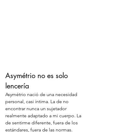
Asymétrio no es solo 
lencería
Asymétrio nació de una necesidad 
personal, casi íntima. La de no 
encontrar nunca un sujetador 
realmente adaptado a mi cuerpo. La 
de sentirme diferente, fuera de los 
estándares, fuera de las normas.