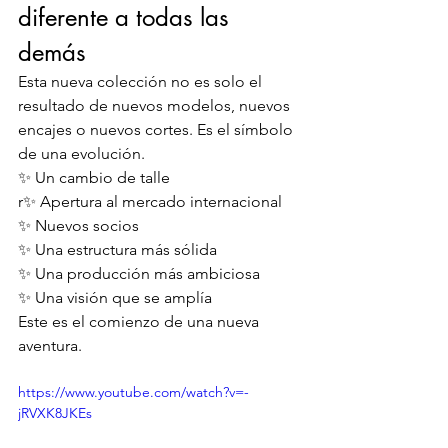
diferente a todas las 
demás
Esta nueva colección no es solo el 
resultado de nuevos modelos, nuevos 
encajes o nuevos cortes. Es el símbolo 
de una evolución.
✨ Un cambio de talle
r✨ Apertura al mercado internacional
✨ Nuevos socios
✨ Una estructura más sólida
✨ Una producción más ambiciosa
✨ Una visión que se amplía
Este es el comienzo de una nueva 
aventura.
https://www.youtube.com/watch?v=-
jRVXK8JKEs