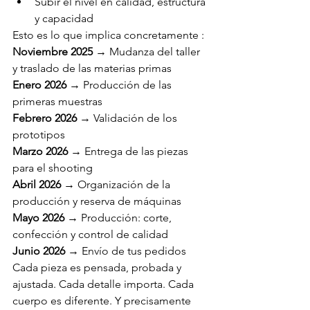
Subir el nivel en calidad, estructura 
y capacidad
Esto es lo que implica concretamente :
Noviembre 2025
 → Mudanza del taller 
y traslado de las materias primas
Enero 2026
 → Producción de las 
primeras muestras
Febrero 2026
 → Validación de los 
prototipos
Marzo 2026
 → Entrega de las piezas 
para el shooting
Abril 2026
 → Organización de la 
producción y reserva de máquinas
Mayo 2026
 → Producción: corte, 
confección y control de calidad
Junio 2026
 → Envío de tus pedidos
Cada pieza es pensada, probada y 
ajustada. Cada detalle importa. Cada 
cuerpo es diferente. Y precisamente 