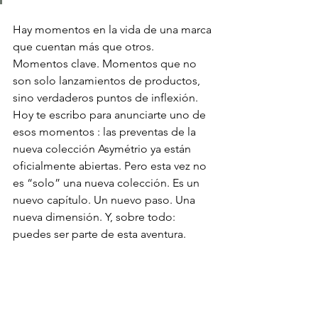
Hay momentos en la vida de una marca 
que cuentan más que otros. 
Momentos clave. Momentos que no 
son solo lanzamientos de productos, 
sino verdaderos puntos de inflexión.
Hoy te escribo para anunciarte uno de 
esos momentos : las preventas de la 
nueva colección Asymétrio ya están 
oficialmente abiertas. Pero esta vez no 
es “solo” una nueva colección. Es un 
nuevo capítulo. Un nuevo paso. Una 
nueva dimensión. Y, sobre todo: 
puedes ser parte de esta aventura.