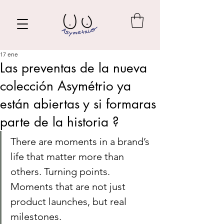
17 ene
Las preventas de la nueva
colección Asymétrio ya
están abiertas y si formaras
parte de la historia ?
There are moments in a brand’s 
life that matter more than 
others. Turning points. 
Moments that are not just 
product launches, but real 
milestones.