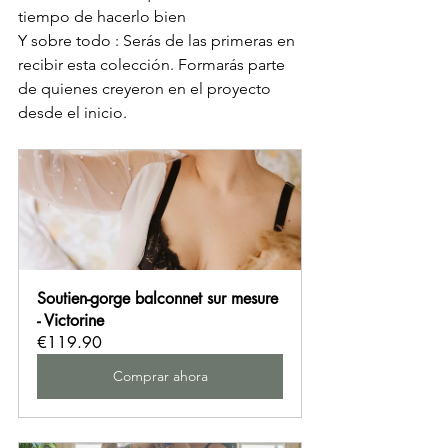
tiempo de hacerlo bien
Y sobre todo : Serás de las primeras en 
recibir esta colección. Formarás parte 
de quienes creyeron en el proyecto 
desde el inicio.
Soutien-gorge balconnet sur mesure 
- Victorine
€119.90
Comprar ahora