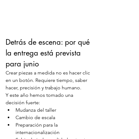
Detrás de escena: por qué 
la entrega está prevista 
para junio
Crear piezas a medida no es hacer clic 
en un botón. Requiere tiempo, saber 
hacer, precisión y trabajo humano.
Y este año hemos tomado una 
decisión fuerte:
Mudanza del taller
Cambio de escala
Preparación para la 
internacionalización