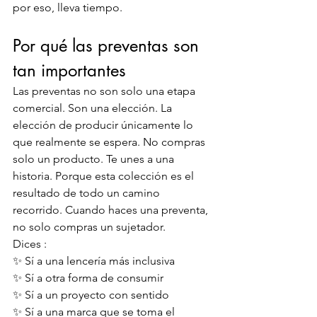
por eso, lleva tiempo.
Por qué las preventas son 
tan importantes
Las preventas no son solo una etapa 
comercial. Son una elección. La 
elección de producir únicamente lo 
que realmente se espera. No compras 
solo un producto. Te unes a una 
historia. Porque esta colección es el 
resultado de todo un camino 
recorrido. Cuando haces una preventa, 
no solo compras un sujetador.
Dices :
✨ Sí a una lencería más inclusiva
✨ Sí a otra forma de consumir
✨ Sí a un proyecto con sentido
✨ Sí a una marca que se toma el 