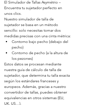
El Simulador de Tallas Asymétrio – 
Encuentra tu sujetador perfecto en 
unos clics.
Nuestro simulador de talla de 
sujetador se basa en un método 
sencillo: solo necesitas tomar dos 
medidas precisas con una cinta métrica:
Contorno bajo pecho (debajo del 
pecho)
Contorno de pecho (a la altura de 
los pezones)
Estos datos se procesan mediante 
nuestra guía de cálculo de talla de 
sujetador, que determina tu talla exacta 
según los estándares franceses y 
europeos. Además, gracias a nuestro 
convertidor de tallas, puedes obtener 
equivalencias en otros sistemas (EU, 
UK, US…).