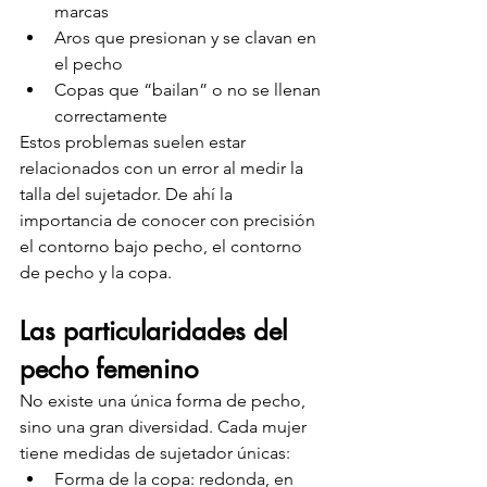
marcas
Aros que presionan y se clavan en 
el pecho
Copas que “bailan” o no se llenan 
correctamente
Estos problemas suelen estar 
relacionados con un error al medir la 
talla del sujetador. De ahí la 
importancia de conocer con precisión 
el contorno bajo pecho, el contorno 
de pecho y la copa.
Las particularidades del 
pecho femenino
No existe una única forma de pecho, 
sino una gran diversidad. Cada mujer 
tiene medidas de sujetador únicas:
Forma de la copa: redonda, en 