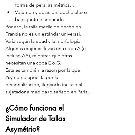
forma de pera, asimétrica…
Volumen y posición: pecho alto o 
bajo, junto o separado
Por eso, la talla media de pecho en 
Francia no es un estándar universal. 
Varía según la edad y la morfología. 
Algunas mujeres llevan una copa A (o 
incluso AA), mientras que otras 
necesitan una copa E o G.
Esta es también la razón por la que 
Asymétrio apuesta por la 
personalización, llegando incluso al 
sujetador a medida (diseñado en París).
¿Cómo funciona el 
Simulador de Tallas 
Asymétrio?