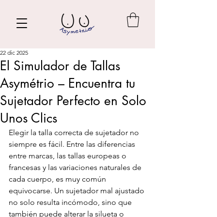
22 dic 2025
El Simulador de Tallas
Asymétrio – Encuentra tu
Sujetador Perfecto en Solo
Unos Clics
Elegir la talla correcta de sujetador no 
siempre es fácil. Entre las diferencias 
entre marcas, las tallas europeas o 
francesas y las variaciones naturales de 
cada cuerpo, es muy común 
equivocarse. Un sujetador mal ajustado 
no solo resulta incómodo, sino que 
también puede alterar la silueta o 