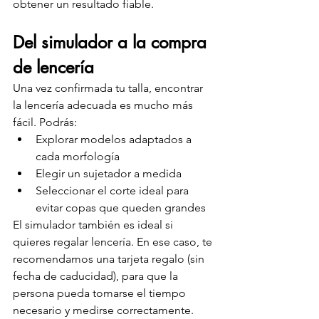
obtener un resultado fiable.
Del simulador a la compra 
de lencería
Una vez confirmada tu talla, encontrar 
la lencería adecuada es mucho más 
fácil. Podrás:
Explorar modelos adaptados a 
cada morfología
Elegir un sujetador a medida
Seleccionar el corte ideal para 
evitar copas que queden grandes
El simulador también es ideal si 
quieres regalar lencería. En ese caso, te 
recomendamos una tarjeta regalo (sin 
fecha de caducidad), para que la 
persona pueda tomarse el tiempo 
necesario y medirse correctamente.