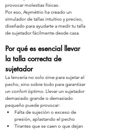
provocar molestias físicas.
Por eso, Asymétrio ha creado un 
simulador de tallas intuitivo y preciso, 
diseñado para ayudarte a medir tu talla 
de sujetador fácilmente desde casa.
Por qué es esencial llevar 
la talla correcta de 
sujetador
La lencería no solo sirve para sujetar el 
pecho, sino sobre todo para garantizar 
un confort óptimo. Llevar un sujetador 
demasiado grande o demasiado 
pequeño puede provocar:
Falta de sujeción o exceso de 
presión, aplastando el pecho
Tirantes que se caen o que dejan 