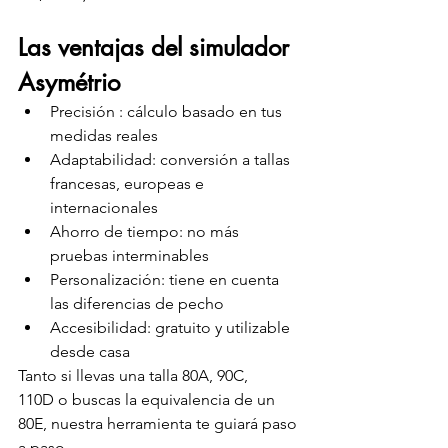
Las ventajas del simulador 
Asymétrio
Precisión : cálculo basado en tus 
medidas reales
Adaptabilidad: conversión a tallas 
francesas, europeas e 
internacionales
Ahorro de tiempo: no más 
pruebas interminables
Personalización: tiene en cuenta 
las diferencias de pecho
Accesibilidad: gratuito y utilizable 
desde casa
Tanto si llevas una talla 80A, 90C, 
110D o buscas la equivalencia de un 
80E, nuestra herramienta te guiará paso 
a paso.