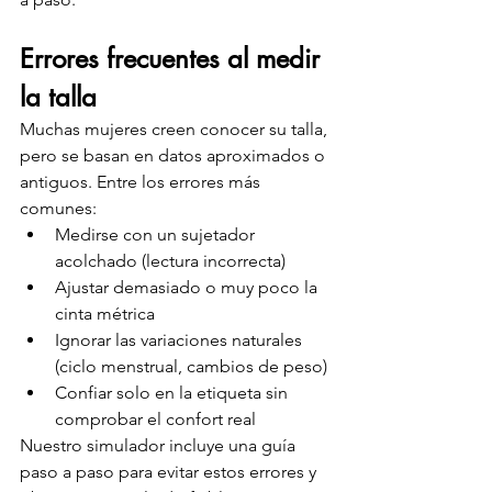
Errores frecuentes al medir 
la talla
Muchas mujeres creen conocer su talla, 
pero se basan en datos aproximados o 
antiguos. Entre los errores más 
comunes:
Medirse con un sujetador 
acolchado (lectura incorrecta)
Ajustar demasiado o muy poco la 
cinta métrica
Ignorar las variaciones naturales 
(ciclo menstrual, cambios de peso)
Confiar solo en la etiqueta sin 
comprobar el confort real
Nuestro simulador incluye una guía 
paso a paso para evitar estos errores y 