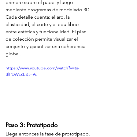
primero sobre el papel y luego 
mediante programas de modelado 3D. 
Cada detalle cuenta: el aro, la 
elasticidad, el corte y el equilibrio 
entre estética y funcionalidad. El plan 
de colección permite visualizar el 
conjunto y garantizar una coherencia 
global.
https://www.youtube.com/watch?v=ts-
BlPDWzZE&t=9s
Paso 3: Prototipado
Llega entonces la fase de prototipado. 