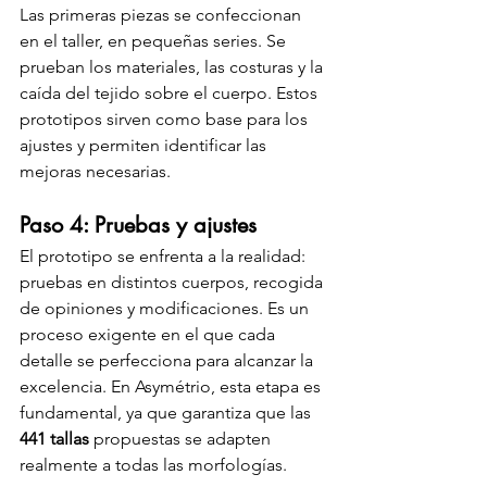
Las primeras piezas se confeccionan 
en el taller, en pequeñas series. Se 
prueban los materiales, las costuras y la 
caída del tejido sobre el cuerpo. Estos 
prototipos sirven como base para los 
ajustes y permiten identificar las 
mejoras necesarias.
Paso 4: Pruebas y ajustes
El prototipo se enfrenta a la realidad: 
pruebas en distintos cuerpos, recogida 
de opiniones y modificaciones. Es un 
proceso exigente en el que cada 
detalle se perfecciona para alcanzar la 
excelencia. En Asymétrio, esta etapa es 
fundamental, ya que garantiza que las 
441 tallas
 propuestas se adapten 
realmente a todas las morfologías.