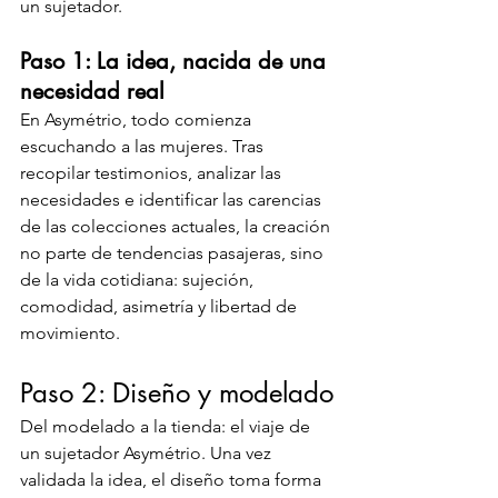
un sujetador.
Paso 1: La idea, nacida de una 
necesidad real
En Asymétrio, todo comienza 
escuchando a las mujeres. Tras 
recopilar testimonios, analizar las 
necesidades e identificar las carencias 
de las colecciones actuales, la creación 
no parte de tendencias pasajeras, sino 
de la vida cotidiana: sujeción, 
comodidad, asimetría y libertad de 
movimiento.
Paso 2: Diseño y modelado
Del modelado a la tienda: el viaje de 
un sujetador Asymétrio. Una vez 
validada la idea, el diseño toma forma 