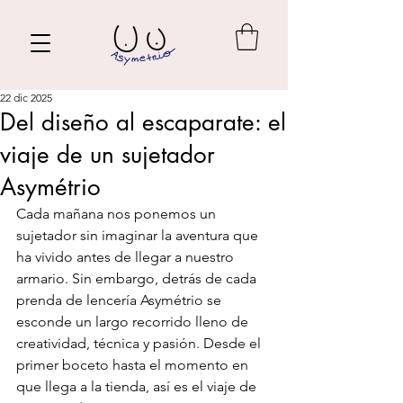
22 dic 2025
Del diseño al escaparate: el
viaje de un sujetador
Asymétrio
Cada mañana nos ponemos un 
sujetador sin imaginar la aventura que 
ha vivido antes de llegar a nuestro 
armario. Sin embargo, detrás de cada 
prenda de lencería Asymétrio se 
esconde un largo recorrido lleno de 
creatividad, técnica y pasión. Desde el 
primer boceto hasta el momento en 
que llega a la tienda, así es el viaje de 