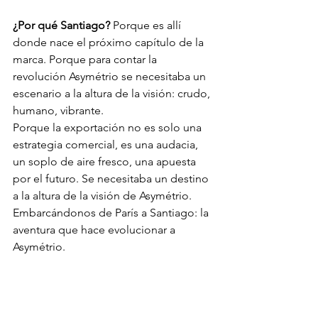
¿Por qué Santiago? 
Porque es allí 
donde nace el próximo capítulo de la 
marca. Porque para contar la 
revolución Asymétrio se necesitaba un 
escenario a la altura de la visión: crudo, 
humano, vibrante.
Porque la exportación no es solo una 
estrategia comercial, es una audacia, 
un soplo de aire fresco, una apuesta 
por el futuro. Se necesitaba un destino 
a la altura de la visión de Asymétrio. 
Embarcándonos de París a Santiago: la 
aventura que hace evolucionar a 
Asymétrio.