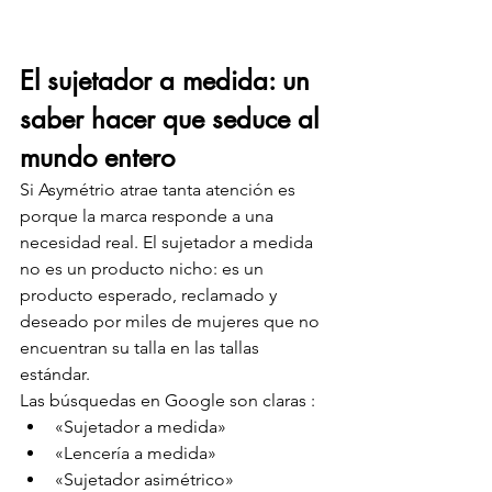
El sujetador a medida: un 
saber hacer que seduce al 
mundo entero
Si Asymétrio atrae tanta atención es 
porque la marca responde a una 
necesidad real. El sujetador a medida 
no es un producto nicho: es un 
producto esperado, reclamado y 
deseado por miles de mujeres que no 
encuentran su talla en las tallas 
estándar.
Las búsquedas en Google son claras :
«Sujetador a medida»
«Lencería a medida»
«Sujetador asimétrico»