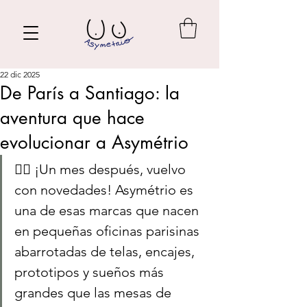
22 dic 2025
De París a Santiago: la
aventura que hace
evolucionar a Asymétrio
🙋‍♀️ ¡Un mes después, vuelvo 
con novedades! Asymétrio es 
una de esas marcas que nacen 
en pequeñas oficinas parisinas 
abarrotadas de telas, encajes, 
prototipos y sueños más 
grandes que las mesas de 