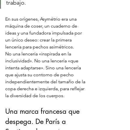
trabajo.
En sus orígenes, Asymétrio era una 
máquina de coser, un cuaderno de 
ideas y una fundadora impulsada por 
un único deseo: crear la primera 
lencería para pechos asimétricos.
No una lencería «inspirada en la 
inclusividad». No una lencería «que 
intenta adaptarse». Sino una lencería 
que ajusta su contorno de pecho 
independientemente del tamaño de la 
copa derecha e izquierda, para reflejar 
la diversidad de los cuerpos.
Una marca francesa que 
despega. De París a 