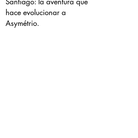
Santiago: la aventura que 
hace evolucionar a 
Asymétrio.