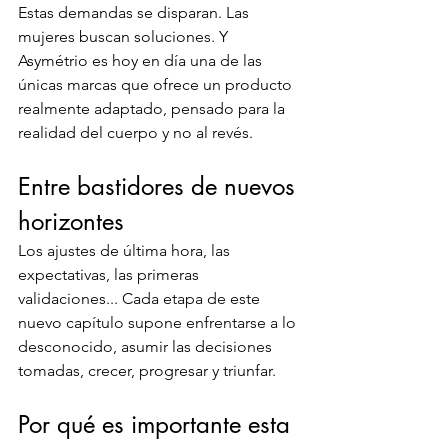
Estas demandas se disparan. Las 
mujeres buscan soluciones. Y 
Asymétrio es hoy en día una de las 
únicas marcas que ofrece un producto 
realmente adaptado, pensado para la 
realidad del cuerpo y no al revés.
Entre bastidores de nuevos 
horizontes
Los ajustes de última hora, las 
expectativas, las primeras 
validaciones... Cada etapa de este 
nuevo capítulo supone enfrentarse a lo 
desconocido, asumir las decisiones 
tomadas, crecer, progresar y triunfar.
Por qué es importante esta 