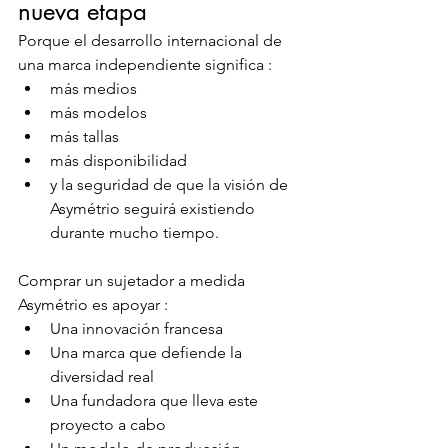
nueva etapa
Porque el desarrollo internacional de 
una marca independiente significa :
más medios
más modelos
más tallas
más disponibilidad
y la seguridad de que la visión de 
Asymétrio seguirá existiendo 
durante mucho tiempo.
Comprar un sujetador a medida 
Asymétrio es apoyar :
Una innovación francesa
Una marca que defiende la 
diversidad real
Una fundadora que lleva este 
proyecto a cabo