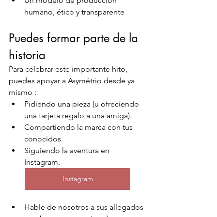
Un modelo de producción 
humano, ético y transparente
Puedes formar parte de la 
historia
Para celebrar este importante hito, 
puedes apoyar a Asymétrio desde ya 
mismo :
Pidiendo una pieza (u ofreciendo 
una tarjeta regalo a una amiga).
Compartiendo la marca con tus 
conocidos.
Siguiendo la aventura en 
Instagram.
Instagram
Hable de nosotros a sus allegados 