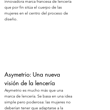
innovadora marca francesa de lencería 
que por fin sitúa el cuerpo de las 
mujeres en el centro del proceso de 
diseño.
Asymetrio: Una nueva 
visión de la lencería
Asymetrio es mucho más que una 
marca de lencería. Se basa en una idea 
simple pero poderosa: las mujeres no 
deberían tener que adaptarse a la 