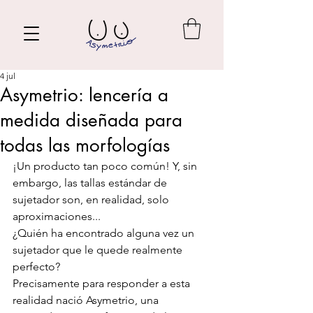
4 jul
Asymetrio: lencería a
medida diseñada para
todas las morfologías
¡Un producto tan poco común! Y, sin 
embargo, las tallas estándar de 
sujetador son, en realidad, solo 
aproximaciones...
¿Quién ha encontrado alguna vez un 
sujetador que le quede realmente 
perfecto?
Precisamente para responder a esta 
realidad nació Asymetrio, una 