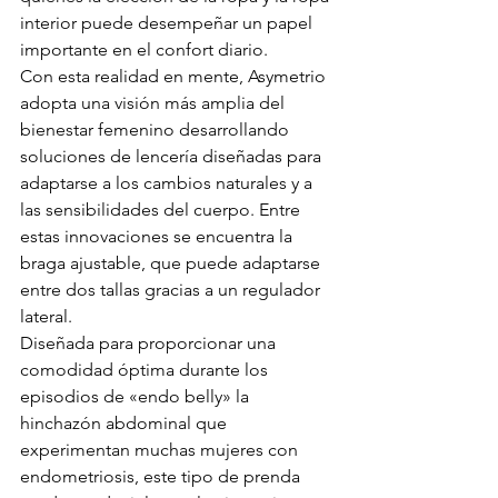
interior puede desempeñar un papel 
importante en el confort diario.
Con esta realidad en mente, Asymetrio 
adopta una visión más amplia del 
bienestar femenino desarrollando 
soluciones de lencería diseñadas para 
adaptarse a los cambios naturales y a 
las sensibilidades del cuerpo. Entre 
estas innovaciones se encuentra la 
braga ajustable, que puede adaptarse 
entre dos tallas gracias a un regulador 
lateral.
Diseñada para proporcionar una 
comodidad óptima durante los 
episodios de «endo belly» la 
hinchazón abdominal que 
experimentan muchas mujeres con 
endometriosis, este tipo de prenda 