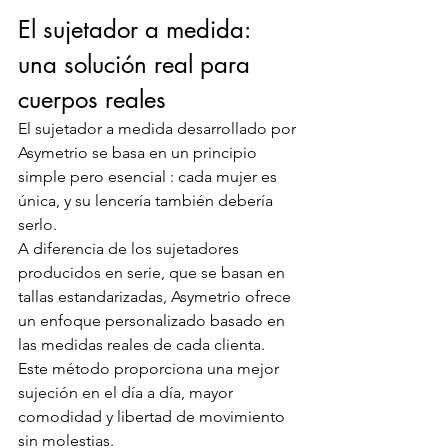
El sujetador a medida: 
una solución real para 
cuerpos reales
El sujetador a medida desarrollado por 
Asymetrio se basa en un principio 
simple pero esencial : cada mujer es 
única, y su lencería también debería 
serlo.
A diferencia de los sujetadores 
producidos en serie, que se basan en 
tallas estandarizadas, Asymetrio ofrece 
un enfoque personalizado basado en 
las medidas reales de cada clienta. 
Este método proporciona una mejor 
sujeción en el día a día, mayor 
comodidad y libertad de movimiento 
sin molestias.