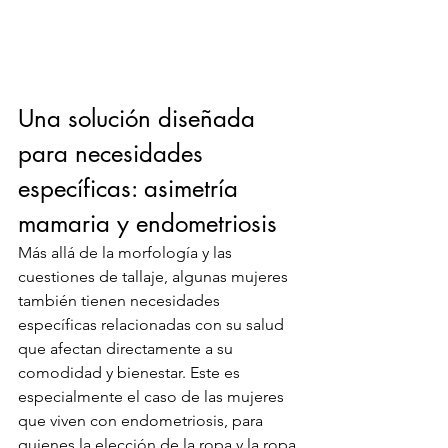
Una solución diseñada 
para necesidades 
específicas: asimetría 
mamaria y endometriosis
Más allá de la morfología y las 
cuestiones de tallaje, algunas mujeres 
también tienen necesidades 
específicas relacionadas con su salud 
que afectan directamente a su 
comodidad y bienestar. Este es 
especialmente el caso de las mujeres 
que viven con endometriosis, para 
quienes la elección de la ropa y la ropa 