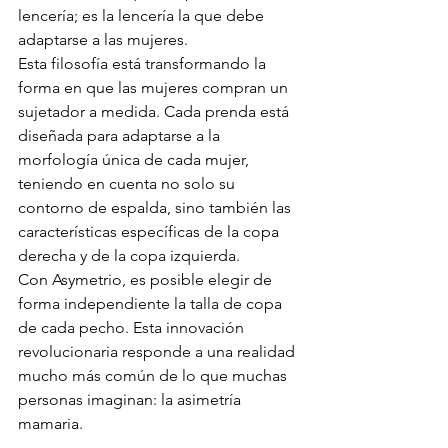
lencería; es la lencería la que debe 
adaptarse a las mujeres.
Esta filosofía está transformando la 
forma en que las mujeres compran un 
sujetador a medida. Cada prenda está 
diseñada para adaptarse a la 
morfología única de cada mujer, 
teniendo en cuenta no solo su 
contorno de espalda, sino también las 
características específicas de la copa 
derecha y de la copa izquierda.
Con Asymetrio, es posible elegir de 
forma independiente la talla de copa 
de cada pecho. Esta innovación 
revolucionaria responde a una realidad 
mucho más común de lo que muchas 
personas imaginan: la asimetría 
mamaria.