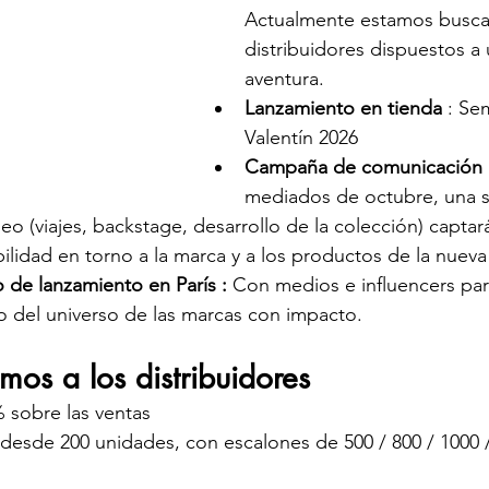
Actualmente estamos busca
distribuidores dispuestos a 
aventura.
Lanzamiento en tienda 
: Se
Valentín 2026
Campaña de comunicación 
mediados de octubre, una s
eo (viajes, backstage, desarrollo de la colección) captará
lidad en torno a la marca y a los productos de la nueva
 de lanzamiento en París : 
Con medios e influencers par
o del universo de las marcas con impacto.
mos a los distribuidores
 sobre las ventas
esde 200 unidades, con escalones de 500 / 800 / 1000 /